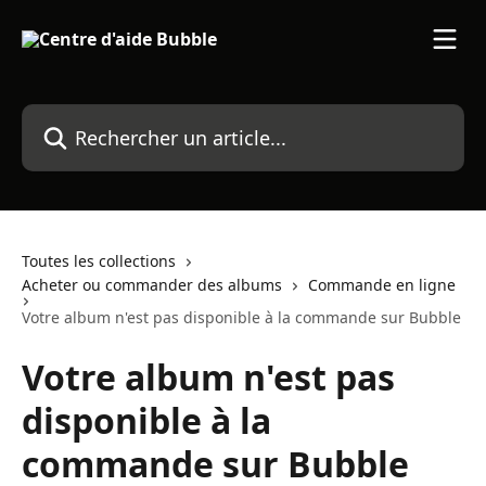
Passer au contenu principal
Rechercher un article...
Toutes les collections
Acheter ou commander des albums
Commande en ligne
Votre album n'est pas disponible à la commande sur Bubble
Votre album n'est pas
disponible à la
commande sur Bubble