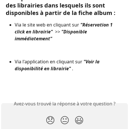
des librairies dans lesquels ils sont 
disponibles à partir de la fiche album : 
Via le site web en cliquant sur 
"Réservation 1 
click en librairie"
 >> 
"Disponible 
immédiatement" 
Via l'application en cliquant sur 
"Voir la 
disponibilité en librairie"
. 
Avez-vous trouvé la réponse à votre question ?
😞
😐
😃