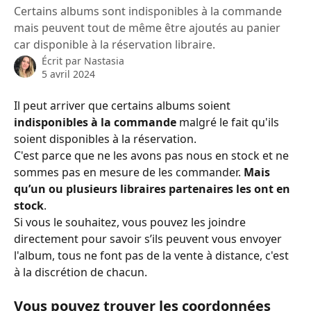
Certains albums sont indisponibles à la commande
mais peuvent tout de même être ajoutés au panier
car disponible à la réservation libraire.
Écrit par
Nastasia
5 avril 2024
Il peut arriver que certains albums soient 
indisponibles à la commande
 malgré le fait qu'ils 
soient disponibles à la réservation. 
C'est parce que ne les avons pas nous en stock et ne 
sommes pas en mesure de les commander. 
Mais 
qu’un ou
plusieurs libraires partenaires les ont en 
stock
. 
Si vous le souhaitez, vous pouvez les joindre 
directement pour savoir s’ils peuvent vous envoyer 
l'album, tous ne font pas de la vente à distance, c'est 
à la discrétion de chacun.
Vous pouvez trouver les coordonnées 