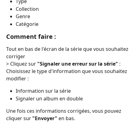
Type 
Collection 
Genre 
Catégorie
Comment faire :
Tout en bas de l'écran de la série que vous souhaitez 
corriger 
> Cliquez sur 
"Signaler une erreur sur la série"
 :
Choisissez le type d'information que vous souhaitez 
modifier : 
Information sur la série
Signaler un album en double 
Une fois ces informations corrigées, vous pouvez 
cliquer sur 
"Envoyer"
 en bas.