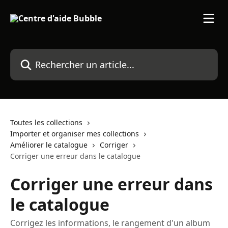
Passer au contenu principal
Rechercher un article...
Toutes les collections
Importer et organiser mes collections
Améliorer le catalogue
Corriger
Corriger une erreur dans le catalogue
Corriger une erreur dans
le catalogue
Corrigez les informations, le rangement d'un album