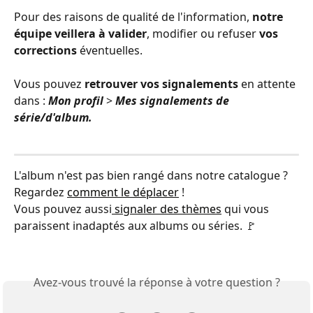
Pour des raisons de qualité de l'information, 
notre 
équipe veillera à valider
, modifier ou refuser 
vos 
corrections
 éventuelles.
Vous pouvez 
retrouver vos signalements
 en attente 
dans : 
Mon profil 
> 
Mes signalements de 
série/d'album. 
L'album n'est pas bien rangé dans notre catalogue ? 
Regardez 
comment le déplacer
 !
Vous pouvez aussi
 signaler des thèmes
 qui vous 
paraissent inadaptés aux albums ou séries. 🚩
Avez-vous trouvé la réponse à votre question ?