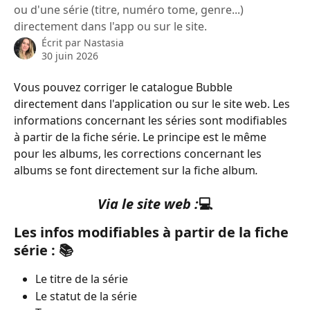
ou d'une série (titre, numéro tome, genre...)
directement dans l'app ou sur le site.
Écrit par
Nastasia
30 juin 2026
Vous pouvez corriger le catalogue Bubble 
directement dans l'application ou sur le site web. Les 
informations concernant les séries sont modifiables 
à partir de la fiche série. Le principe est le même 
pour les albums, les corrections
concernant les 
albums se font directement sur la fiche album
. 
Via le site web :
💻
Les infos modifiables à partir de la fiche 
série : 📚
Le titre de la série
Le statut de la série 