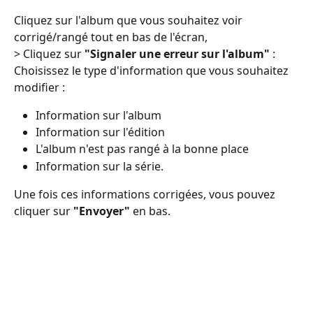
Cliquez sur l'album que vous souhaitez voir 
corrigé/rangé tout en bas de l'écran,
> Cliquez sur 
"Signaler une erreur sur l'album"
 : 
Choisissez le type d'information que vous souhaitez 
modifier : 
Information sur l'album
Information sur l'édition 
L'album n'est pas rangé à la bonne place 
Information sur la série. 
Une fois ces informations corrigées, vous pouvez 
cliquer sur 
"Envoyer"
 en bas.