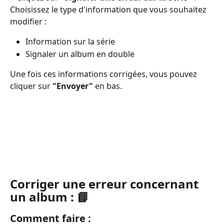
Choisissez le type d'information que vous souhaitez 
modifier : 
Information sur la série
Signaler un album en double 
Une fois ces informations corrigées, vous pouvez 
cliquer sur 
"Envoyer"
 en bas.
Corriger une erreur concernant 
un album : 📘
Comment faire :