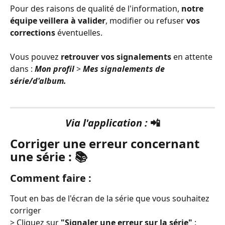
Pour des raisons de qualité de l'information, 
notre 
équipe veillera à valider
, modifier ou refuser 
vos 
corrections
 éventuelles.
Vous pouvez 
retrouver vos signalements
 en attente 
dans : 
Mon profil 
> 
Mes signalements de 
série/d'album. 
Via l'application : 
📲
Corriger une erreur concernant 
une série : 📚
Comment faire :
Tout en bas de l'écran de la série que vous souhaitez 
corriger 
> Cliquez sur 
"Signaler une erreur sur la série"
 :