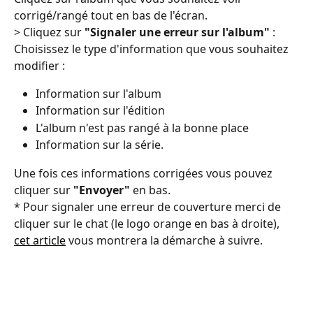
corrigé/rangé tout en bas de l'écran.
> Cliquez sur 
"Signaler une erreur sur l'album"
 : 
Choisissez le type d'information que vous souhaitez 
modifier : 
Information sur l'album
Information sur l'édition 
L'album n'est pas rangé à la bonne place 
Information sur la série. 
Une fois ces informations corrigées vous pouvez 
cliquer sur 
"Envoyer"
 en bas.
* Pour signaler une erreur de couverture merci de 
cliquer sur le chat (le logo orange en bas à droite), 
cet article
 vous montrera la démarche à suivre.