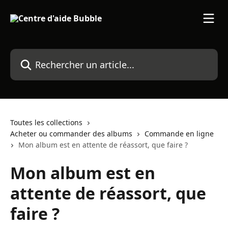
Passer au contenu principal
Rechercher un article...
Toutes les collections
Acheter ou commander des albums
Commande en ligne
Mon album est en attente de réassort, que faire ?
Mon album est en
attente de réassort, que
faire ?