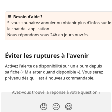
💬  Besoin d'aide ?
Si vous souhaitez annuler ou obtenir plus d'infos sur le 
le chat de l'application.
Nous répondons sous 24h en jours ouvrés.
Éviter les ruptures à l'avenir
Activez l'alerte de disponibilité sur un album depuis 
sa fiche (« M'alerter quand disponible »). Vous serez 
prévenu dès qu'il est à nouveau commandable.
Avez-vous trouvé la réponse à votre question ?
😞
😐
😃