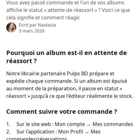
Vous avez passé commande et l'un de vos albums
affiche le statut « attente de réassort » ? Voici ce que
cela signifie et comment réagir.
Écrit par
Nastasia
3 mars 2026
Pourquoi un album est-il en attente de 
réassort ?
Notre librairie partenaire Pulps BD prépare et 
expédie chaque commande. Si un album est épuisé 
au moment de la préparation, il passe en statut « 
réassort » jusqu'à ce que l'éditeur réalimente le stock.
Comment suivre votre commande ?
1.     Sur le site web : Mon compte → Mes commandes
2.     Sur l'application : Mon Profil → Mes 
commandes/réservations