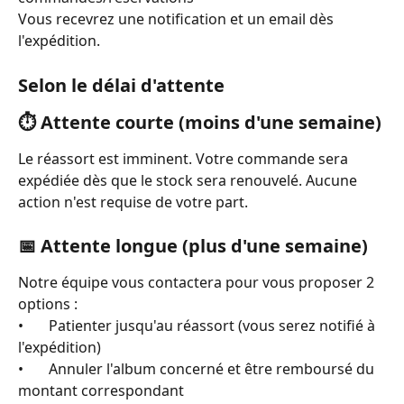
Vous recevrez une notification et un email dès 
l'expédition.
Selon le délai d'attente
⏱ Attente courte (moins d'une semaine)
Le réassort est imminent. Votre commande sera 
expédiée dès que le stock sera renouvelé. Aucune 
action n'est requise de votre part.
📅 Attente longue (plus d'une semaine)
Notre équipe vous contactera pour vous proposer 2 
options :
•       Patienter jusqu'au réassort (vous serez notifié à 
l'expédition)
•       Annuler l'album concerné et être remboursé du 
montant correspondant